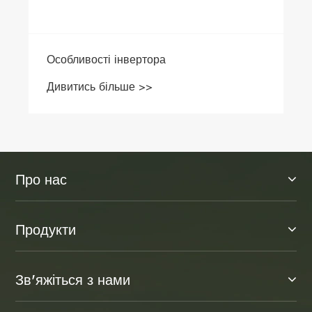
Особливості інвертора
Дивитись більше >>
Про нас
Продукти
Зв'яжіться з нами