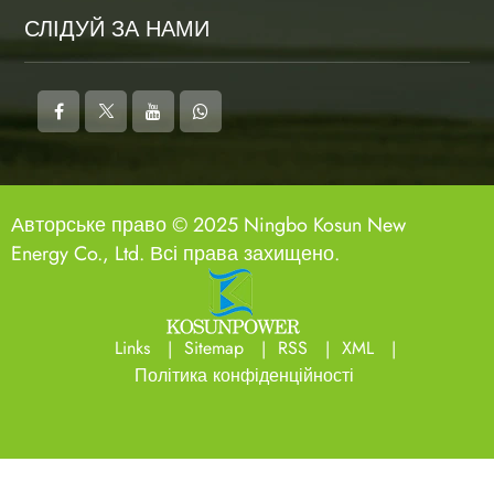
СЛІДУЙ ЗА НАМИ
Авторське право © 2025 Ningbo Kosun New
Energy Co., Ltd. Всі права захищено.
Links
Sitemap
RSS
XML
Політика конфіденційності