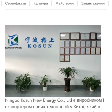
Сертифікати
Культура
Майстерня
Завантаження
Ningbo Kosun New Energy Co., Ltd є виробником і
експортером нових технологій у Китаї, який в