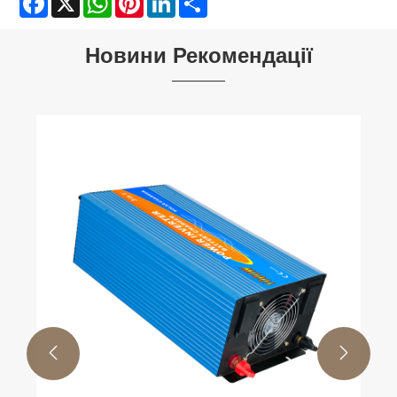
Новини Рекомендації

